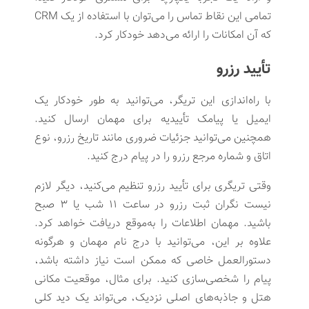
تمامی این نقاط تماس را می‌توان با استفاده از یک CRM
که آن امکانات را ارائه می‌دهد خودکار کرد.
تأیید رزرو
با راه‌اندازی این تریگر، می‌توانید به طور خودکار یک
ایمیل یا پیامک تأییدیه برای مهمان ارسال کنید.
همچنین می‌توانید جزئیات ضروری مانند تاریخ رزرو، نوع
اتاق و شماره مرجع رزرو را در پیام درج کنید.
وقتی تریگری برای تأیید رزرو تنظیم می‌کنید، دیگر لازم
نیست نگران ثبت رزرو در ساعت ۱۱ شب یا ۳ صبح
باشید. مهمان اطلاعات را به‌موقع دریافت خواهد کرد.
علاوه بر این، می‌توانید با درج نام مهمان و هرگونه
دستورالعمل خاصی که ممکن است نیاز داشته باشد،
پیام را شخصی‌سازی کنید. برای مثال، موقعیت مکانی
هتل و جاذبه‌های اصلی نزدیک، می‌تواند یک دید کلی