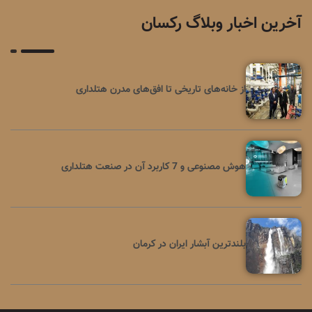
آخرین اخبار وبلاگ رکسان
از خانه‌های تاریخی تا افق‌های مدرن هتلداری
هوش مصنوعی و 7 کاربرد آن در صنعت هتلداری
بلندترین آبشار ایران در کرمان