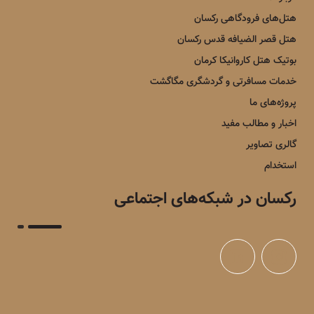
هتل‌های فرودگاهی رکسان
هتل قصر الضیافه قدس رکسان
بوتیک هتل کاروانیکا کرمان
خدمات مسافرتی و گردشگری مگاگشت
پروژه‌های ما
اخبار و مطالب مفید
گالری تصاویر
استخدام
رکسان در شبکه‌های اجتماعی