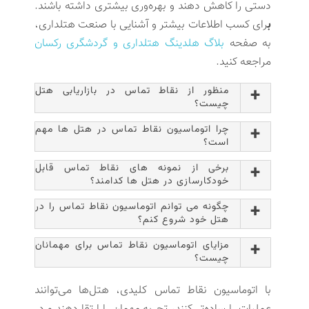
دستی را کاهش دهند و بهره‌وری بیشتری داشته باشند.
ب
رای کسب اطلاعات بیشتر و آشنایی با صنعت هتلداری،
به صفحه
بلاگ هلدینگ هتلداری و گردشگری رکسان
مراجعه کنید.
منظور از نقاط تماس در بازاریابی هتل
چیست؟
چرا اتوماسیون نقاط تماس در هتل ها مهم
است؟
برخی از نمونه های نقاط تماس قابل
خودکارسازی در هتل ها کدامند؟
چگونه می توانم اتوماسیون نقاط تماس را در
هتل خود شروع کنم؟
مزایای اتوماسیون نقاط تماس برای مهمانان
چیست؟
با اتوماسیون نقاط تماس کلیدی، هتل‌ها می‌توانند