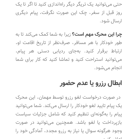
حتی می‌توانید یک تریگر دیگر راه‌اندازی کنید تا اگر تا یک
روز قبل از سفر، چک این صورت نگرفت، پیام دیگری
ارسال شود.
چرا این محرک مهم است؟
زیرا به شما کمک می‌کند تا به
طور خودکار با هر مسافر، صرف‌نظر از تاریخ اقامت او،
ارتباط برقرار کنید. به‌جای ردیابی دستی هر پیام،
می‌توانید استراحت کنید و تماشا کنید که کار برای شما
انجام می‌شود.
ابطال رزرو یا عدم حضور
در صورت درخواست لغو رزرو توسط مهمان، این محرک
یک پیام تایید لغو خودکار را ارسال می‌کند. شما می‌توانید
پیام را به‌گونه‌ای تنظیم کنید که شامل جزئیات سیاست
بازپرداخت یا لغو باشد. همچنین می‌توانید در صورت
وجود هرگونه سوال یا نیاز به رزرو مجدد، آمادگی خود را