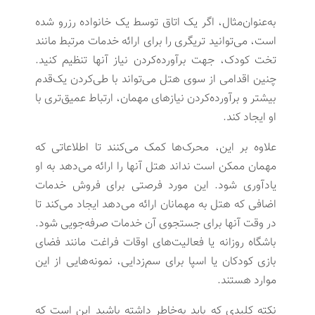
به‌عنوان‌مثال، اگر یک اتاق توسط یک خانواده رزرو شده
است، می‌توانید تریگری را برای ارائه خدمات مرتبط مانند
تخت کودک، جهت برآورده‌کردن نیاز آنها تنظیم کنید.
چنین اقدامی از سوی هتل می‌تواند با طی‌کردن یک‌قدم
بیشتر و برآورده‌کردن نیازهای مهمان، ارتباط عمیق‌تری با
او ایجاد کند.
علاوه بر این، محرک‌ها کمک می‌کنند تا اطلاعاتی که
مهمان ممکن است نداند هتل آنها را ارائه می‌دهد به او
یادآوری شود. این مورد فرصتی برای فروش خدمات
اضافی که هتل به مهمانان ارائه می‌دهد ایجاد می‌کند تا
در وقت آنها برای جستجوی آن خدمات صرفه‌جویی شود.
باشگاه روزانه یا فعالیت‌های اوقات فراغت مانند فضای
بازی کودکان یا اسپا برای سم‌زدایی، نمونه‌هایی از این
موارد هستند.
نکته کلیدی که باید به‌خاطر داشته باشید این است که