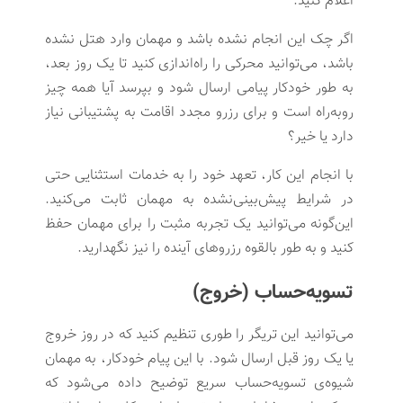
اعلام کنید.
اگر چک این انجام نشده باشد و مهمان وارد هتل نشده
باشد، می‌توانید محرکی را راه‌اندازی کنید تا یک روز بعد،
به طور خودکار پیامی ارسال شود و بپرسد آیا همه چیز
روبه‌راه است و برای رزرو مجدد اقامت به پشتیبانی نیاز
دارد یا خیر؟
با انجام این کار، تعهد خود را به خدمات استثنایی حتی
در شرایط پیش‌بینی‌نشده به مهمان ثابت می‌کنید.
این‌گونه می‌توانید یک تجربه مثبت را برای مهمان حفظ
کنید و به طور بالقوه رزروهای آینده را نیز نگهدارید.
تسویه‌حساب (خروج)
می‌توانید این تریگر را طوری تنظیم کنید که در روز خروج
یا یک روز قبل ارسال شود. با این پیام خودکار، به مهمان
شیوه‌ی تسویه‌حساب سریع توضیح داده می‌شود که