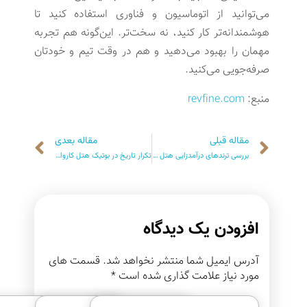
می‌توانید از اتوماسیون و فناوری استفاده کنید تا
هوشمندانه‌تر کار کنید، نه سخت‌تر. این‌گونه هم تجربه
مهمان را بهبود می‌دهید و هم در وقت تیم و خودتان
صرفه‌جویی می‌کنید.
منبع:
revfine.com
مقاله قبلی
مقاله بعدی
بررسی ترندهای درآمدزایی هتل در سال ۲۰۲۴: مثال‌های واقعی
تکرار تاریخ در بوتیک هتل کاروانسرای وکیل کرمان | بوتیک هتل کاروانیکا
افزودن یک دیدگاه
آدرس ایمیل شما منتشر نخواهد شد. قسمت های
مورد نیاز علامت گذاری شده است *