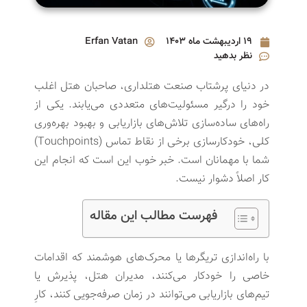
۱۹ اردیبهشت ماه ۱۴۰۳
Erfan Vatan
نظر بدهید
در دنیای پرشتاب صنعت هتلداری، صاحبان هتل اغلب
خود را درگیر مسئولیت‌های متعددی می‌یابند. یکی از
راه‌های ساده‌سازی تلاش‌های بازاریابی و بهبود بهره‌وری
کلی، خودکارسازی برخی از نقاط تماس (Touchpoints)
شما با مهمانان است. خبر خوب این است که انجام این
کار اصلاً دشوار نیست.
فهرست مطالب این مقاله
با راه‌اندازی تریگرها یا محرک‌های هوشمند که اقدامات
خاصی را خودکار می‌کنند، مدیران هتل، پذیرش یا
تیم‌های بازاریابی می‌توانند در زمان صرفه‌جویی کنند، کارِ