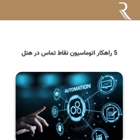
5 راهکار اتوماسیون نقاط تماس در هتل