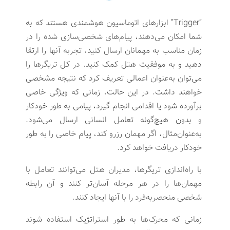
“Trigger” ابزارهای اتوماسیون هوشمندی هستند که به
شما امکان می‌دهند، پیام‌های شخصی‌سازی شده را در
زمان مناسب به مهمانان ارسال کنید، تجربه آنها را ارتقا
دهید و به موفقیت هتل کمک کنید. در کل تریگرها را
می‌توان به‌عنوان اعمالی تعریف کرد که نتیجه مشخصی
خواهند داشت. در این حالت، زمانی که ویژگی خاصی
برآورده شود یا اقدامی انجام گیرد، پیامی به طور خودکار
و بدون هیچ‌گونه تعامل انسانی ارسال می‌شود.
به‌عنوان‌مثال، اگر مهمان رزرو کند، پیام خاصی را به طور
خودکار دریافت خواهد کرد.
با راه‌اندازی تریگرها، مدیران هتل می‌توانند تعامل با
مهمان‌ها را در هر مرحله آسان‌تر کنند و آن رابطه
شخصی منحصربه‌فرد را با آنها ایجاد کنند.
زمانی که محرک‌ها به طور استراتژیک استفاده شوند