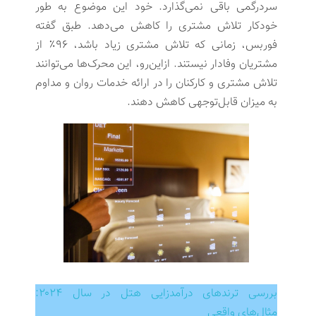
سردرگمی باقی نمی‌گذارد. خود این موضوع به طور
خودکار تلاش مشتری را کاهش می‌دهد. طبق گفته
فوربس، زمانی که تلاش مشتری زیاد باشد، ۹۶٪ از
مشتریان وفادار نیستند. ازاین‌رو، این محرک‌ها می‌توانند
تلاش مشتری و کارکنان را در ارائه خدمات روان و مداوم
به میزان قابل‌توجهی کاهش دهند.
بررسی ترندهای درآمدزایی هتل در سال ۲۰۲۴:
مثال‌های واقعی