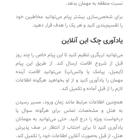
نسبت منطقه به مهمان بدهد.
برای شخصی‌سازی بیشتر پیام می‌توانید مخاطبین خود
را تقسیم‌بندی کنید و هر یک را هدف قرار دهید.
یادآوری چک این آنلاین
می‌توانید تریگری تنظیم کنید تا این پیام خاص را چند روز
قبل از شروع اقامت ارسال کند. از طریق این پیام
(ایمیل، پیامک یا واتس‌اپ) می‌توانید اقامت آینده
مهمان را یادآوری کنید و از او بخواهید هرگونه اطلاعات
لازم را از قبل آماده و تکمیل کند.
همچنین اطلاعات مرتبط مانند زمان ورود، مسیر رسیدن
به هتل و مشخصات تماس برای هرگونه سوال یا
درخواست ویژه را درج کنید. حتی می‌توانید به مهمانان
یادآوری کنید تا برای اجتناب از انتظار در صف پذیرش
هتل، از قبل به‌صورت آنلاین اطلاعات خود را تکمیل کند.