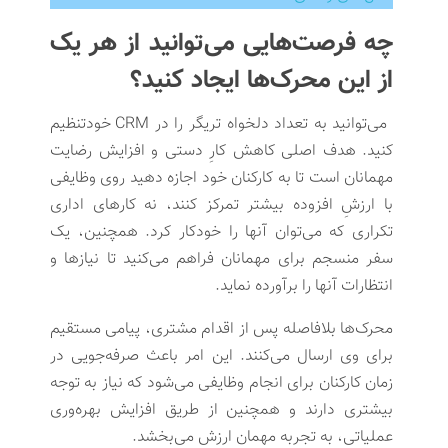
چه فرصت‌هایی می‌توانید از هر یک
از این محرک‌ها ایجاد کنید؟
می‌توانید به تعداد دلخواه تریگر را در CRM خودتنظیم
کنید. هدف اصلی کاهش کارِ دستی و افزایش رضایت
مهمانان است تا به کارکنان خود اجازه دهید روی وظایفی
با ارزشِ‌ افزوده بیشتر تمرکز کنند، نه کارهای اداری
تکراری که می‌توان آنها را خودکار کرد. همچنین، یک
سفر منسجم برای مهمانان فراهم می‌کنید تا نیازها و
انتظارات آنها را برآورده نماید.
محرک‌ها بلافاصله پس از اقدام مشتری، پیامی مستقیم
برای وی ارسال می‌کنند. این امر باعث صرفه‌جویی در
زمان کارکنان برای انجام وظایفی می‌شود که نیاز به توجه
بیشتری دارند و همچنین از طریق افزایش بهره‌وری
عملیاتی، به تجربه مهمان ارزش می‌بخشد.