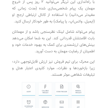
با راه‌اندازی این تریگر می‌توانید ۲ روز پس از خروج
مهمان یک پیام شخصی‌سازی شده (مدت زمانی که
مفیدتر می‌دانید) با استفاده از کانال ارتباطی ارجح او
(ایمیل، واتس‌اپ، یا پیامک) به طور خودکار ارسال کنید.
پیام می‌تواند شامل لینک نظرسنجی باشد و از مهمانان
بابت اقامتشان قدردانی کند. این به شما امکان می‌دهد
بینش‌های ارزشمندی برای کمک به بهبود خدمات خود و
اطمینان از رضایت مهمان به دست آورید.
این محرک برای تیم فروش نیز ارزش قابل‌توجهی دارد؛
زیرا بازخوردها و نظرات، موارد کلیدی اعتبار هتل و
تبلیغات شفاهی موثر هستند.