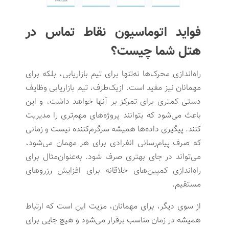
فواید اتوماسیون نقاط تماس در
هتل شما چیست؟
راه‌اندازی محرک‌ها نه‌تنها برای تیم بازاریابی، بلکه برای
مهمانان نیز مفید است. ازیک‌طرف، تیم بازاریابی وظایف
دستی کمتری برای تمرکز بر آنها خواهد داشت، و این
باعث می‌شود که بتوانند پروژه‌های مهم‌تری را مدیریت
کنند. پیگیری داده‌ها همیشه سرگرم‌کننده نیست و زمانی
که صرف پیام‌رسانی انفرادی برای هر مهمان می‌شود،
می‌تواند در جای بهتری صرف شود. به‌عنوان‌مثال برای
راه‌اندازی کمپین‌های خلاقانه برای افزایش رزروهای
مستقیم.
از سوی دیگر، برای مهمانان، مزیت این است که ارتباط
همیشه در زمان مناسب برقرار می‌شود و هیچ جایی برای