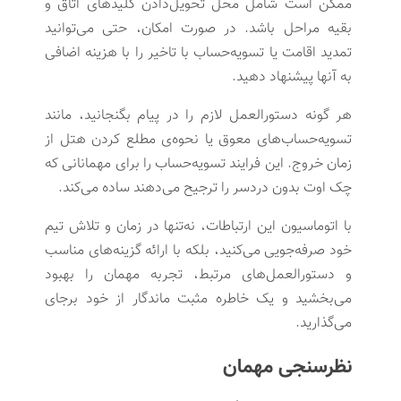
ممکن است شامل محل تحویل‌دادن کلیدهای اتاق و
بقیه مراحل باشد. در صورت امکان، حتی می‌توانید
تمدید اقامت یا تسویه‌حساب با تاخیر را با هزینه اضافی
به آنها پیشنهاد دهید.
هر گونه دستورالعمل لازم را در پیام بگنجانید، مانند
تسویه‌حساب‌های معوق یا نحوه‌ی مطلع کردن هتل از
زمان خروج. این فرایند تسویه‌حساب را برای مهمانانی که
چک اوت بدون دردسر را ترجیح می‌دهند ساده می‌کند.
با اتوماسیون این ارتباطات، نه‌تنها در زمان و تلاش تیم
خود صرفه‌جویی می‌کنید، بلکه با ارائه گزینه‌های مناسب
و دستورالعمل‌های مرتبط، تجربه مهمان را بهبود
می‌بخشید و یک خاطره مثبت ماندگار از خود برجای
می‌گذارید.
نظرسنجی مهمان