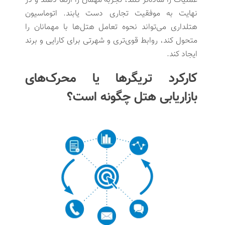
عملیات را ساده‌تر کنند، تجربه مهمان را ارتقا دهند و در
نهایت به موفقیت تجاری دست یابند. اتوماسیون
هتلداری می‌تواند نحوه تعامل هتل‌ها با مهمانان را
متحول کند، روابط قوی‌تری و شهرتی برای کارایی و برند
ایجاد کند.
کارکرد تریگرها یا محرک‌های
بازاریابی هتل چگونه است؟