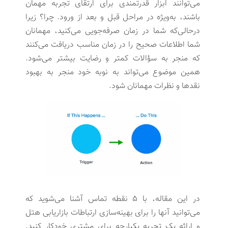
می‌توانند ابزار قدرتمندی برای ارتقای تجربه مهمان
باشند، به‌ویژه در مراحل قبل و بعد از ورود. چرا؟ زیرا
درحالی‌که شما در زمان صرفه‌جویی می‌کنید، مهمانان
شما اطلاعات صحیح را در زمان مناسب دریافت می‌کنند
که منجر به سؤالات کمتر و رضایت بیشتر می‌شود.
همین موضوع می‌تواند به نوبه خود منجر به بهبود
نقدها و نظرات مهمانان شود.
در این مقاله، با ۵ نقطه تماس آشنا می‌شوید که
می‌توانید آنها را برای بهینه‌سازی ارتباطات بازاریابی هتل
و ارائه یک تجربه یکپارچه برای مشتری خودکار کنید.