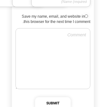
Save my name, email, and website in
this browser for the next time I comment.